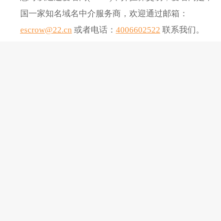
国一家知名域名中介服务商，欢迎通过邮箱：
escrow@22.cn
或者电话：
4006602522
联系我们。