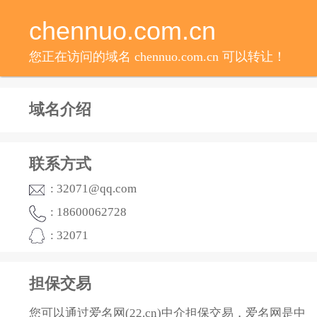
chennuo.com.cn
您正在访问的域名 chennuo.com.cn 可以转让！
域名介绍
联系方式
: 32071@qq.com
: 18600062728
: 32071
担保交易
您可以通过爱名网(22.cn)中介担保交易，爱名网是中